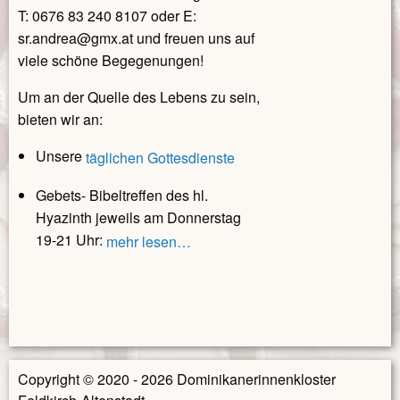
T: 0676 83 240 8107 oder E:
sr.andrea@gmx.at und freuen uns auf
viele schöne Begegenungen!
Um an der Quelle des Lebens zu sein,
bieten wir an:
Unsere
täglichen Gottesdienste
Gebets- Bibeltreffen des hl.
Hyazinth jeweils am Donnerstag
19-21 Uhr:
mehr lesen…
Copyright © 2020 - 2026 Dominikanerinnenkloster